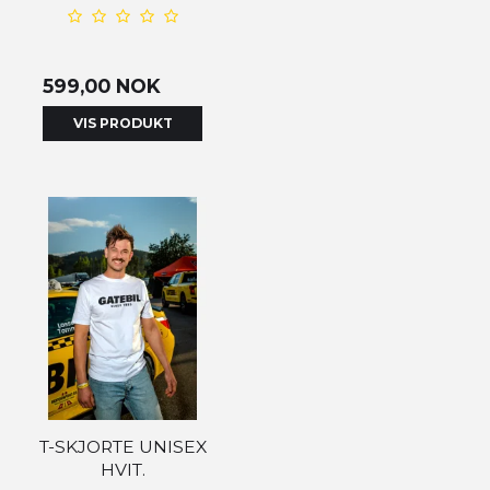
599,00 NOK
VIS PRODUKT
T-SKJORTE UNISEX
HVIT.