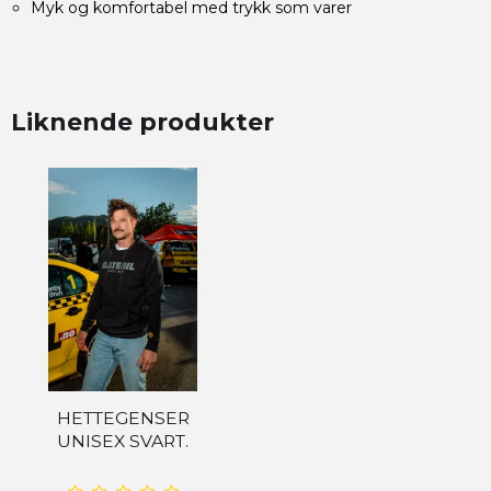
Myk og komfortabel med trykk som varer
Liknende produkter
HETTEGENSER
UNISEX SVART.