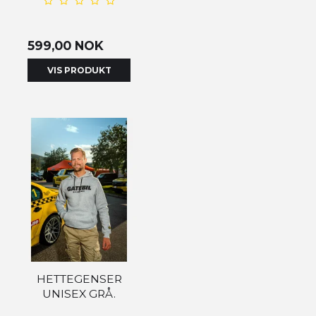
599,00 NOK
VIS PRODUKT
HETTEGENSER
UNISEX GRÅ.