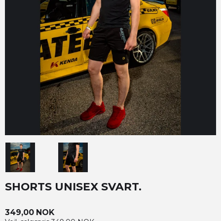
SHORTS UNISEX SVART.
349,00 NOK