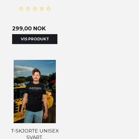
299,00 NOK
VIS PRODUKT
T-SKJORTE UNISEX
SVART.