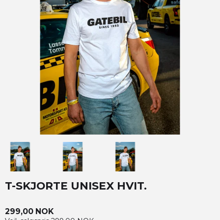
T-SKJORTE UNISEX HVIT.
299,00 NOK