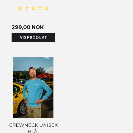
299,00 NOK
VIS PRODUKT
CREWNECK UNISEX
BLÅ.