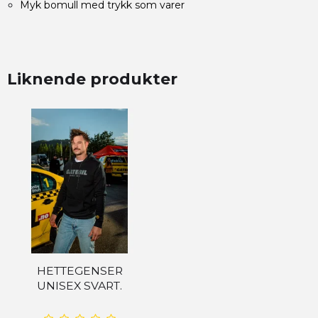
Myk bomull med trykk som varer
Liknende produkter
HETTEGENSER
UNISEX SVART.