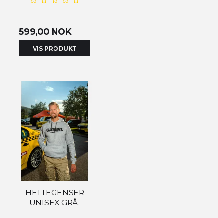
599,00 NOK
VIS PRODUKT
HETTEGENSER
UNISEX GRÅ.