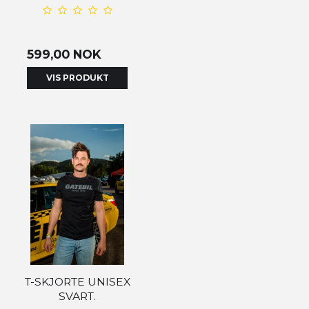
599,00 NOK
VIS PRODUKT
T-SKJORTE UNISEX
SVART.